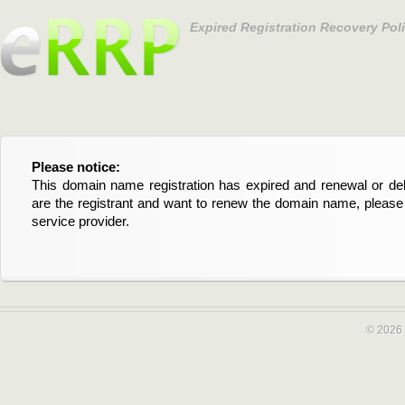
Expired Registration Recovery Pol
Please notice:
Bitte beachten Sie:
This domain name registration has expired and renewal or dele
Diese Domainregistrierung ist abgelaufen und die Verläng
are the registrant and want to renew the domain name, please 
Domain stehen an. Wenn Sie der Registrant sind und di
service provider.
verlängern möchten, kontaktieren Sie bitte Ihren Service-Provid
© 2026